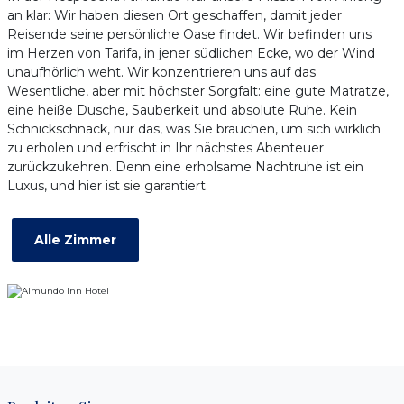
an klar: Wir haben diesen Ort geschaffen, damit jeder
Reisende seine persönliche Oase findet. Wir befinden uns
im Herzen von Tarifa, in jener südlichen Ecke, wo der Wind
unaufhörlich weht. Wir konzentrieren uns auf das
Wesentliche, aber mit höchster Sorgfalt: eine gute Matratze,
eine heiße Dusche, Sauberkeit und absolute Ruhe. Kein
Schnickschnack, nur das, was Sie brauchen, um sich wirklich
zu erholen und erfrischt in Ihr nächstes Abenteuer
zurückzukehren. Denn eine erholsame Nachtruhe ist ein
Luxus, und hier ist sie garantiert.
Alle Zimmer