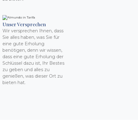
Unser Versprechen
Wir versprechen Ihnen, dass
Sie alles haben, was Sie für
eine gute Erholung
benötigen, denn wir wissen,
dass eine gute Erholung der
Schlüssel dazu ist, Ihr Bestes
zu geben und alles zu
genießen, was dieser Ort zu
bieten hat.